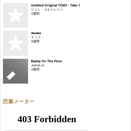
Untitled Original 11383 - Take 1
ジョン・コルトレーン
4週間
Awake
ティコ
4週間
Baddy On The Floor
Jamie xx
4週間
読書メーター