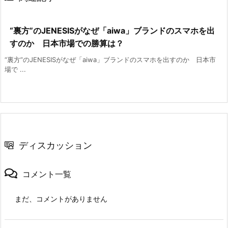
“裏方”のJENESISがなぜ「aiwa」ブランドのスマホを出
すのか 日本市場での勝算は？
“裏方”のJENESISがなぜ「aiwa」ブランドのスマホを出すのか 日本市
場で ...
ディスカッション
コメント一覧
まだ、コメントがありません