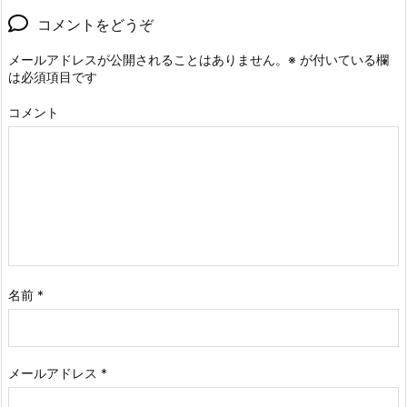
コメントをどうぞ
メールアドレスが公開されることはありません。
※
が付いている欄
は必須項目です
コメント
名前
*
メールアドレス
*