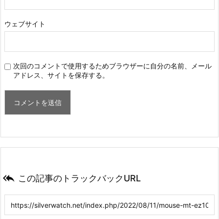
ウェブサイト
次回のコメントで使用するためブラウザーに自分の名前、メール
アドレス、サイトを保存する。

この記事のトラックバックURL