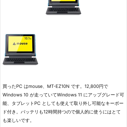
買ったPC はmouse、MT-EZ10N です。12,800円で
Windows 10 が走っていてWindows 11 にアップグレード可
能、タブレットPC としても使えて取り外し可能なキーボー
ド付き。バッテリも12時間持つので個人的に使うにはとて
も楽しいです。