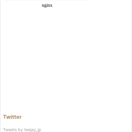
Twitter
Tweets by teejay_jp