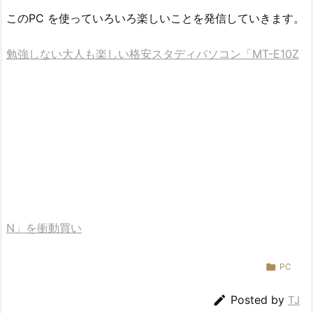
このPC を使っていろいろ楽しいことを発信していきます。
勉強しない大人も楽しい格安スタディパソコン「MT-E10Z
N」を衝動買い

PC

Posted by
TJ