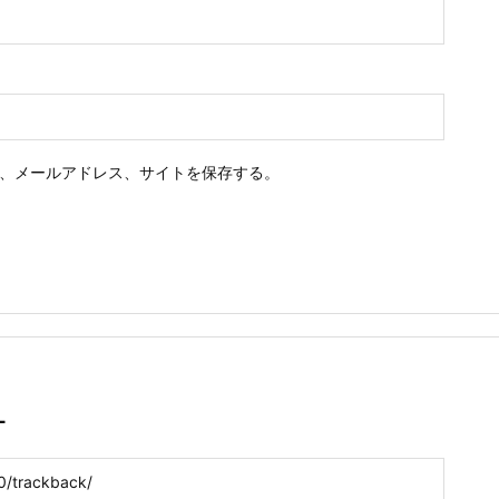
、メールアドレス、サイトを保存する。
L