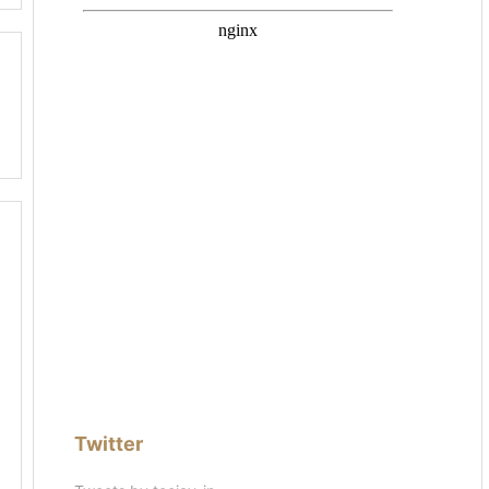
Twitter