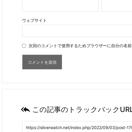
ウェブサイト
次回のコメントで使用するためブラウザーに自分の名前

この記事のトラックバックUR