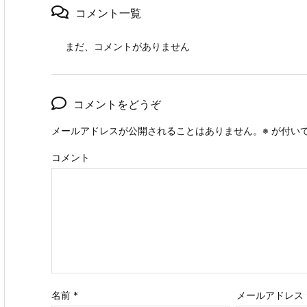
コメント一覧
まだ、コメントがありません
コメントをどうぞ
メールアドレスが公開されることはありません。
※
が付い
コメント
名前
*
メールアドレス