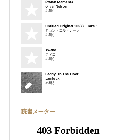
Stolen Moments
Oliver Nelson
4週間
Untitled Original 11383 - Take 1
ジョン・コルトレーン
4週間
Awake
ティコ
4週間
Baddy On The Floor
Jamie xx
4週間
読書メーター