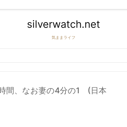
silverwatch.net
気ままライフ
時間、なお妻の4分の1 (日本